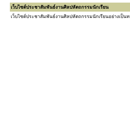
เว็บไซต์ประชาสัมพันธ์งานศิลปหัตถกรรมนักเรียน
เว็บไซต์ประชาสัมพันธ์งานศิลปหัตถกรรมนักเรียนอย่างเป็น