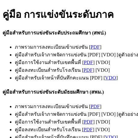
คู่มือ การแข่งขันระดับภาค
คู่มือสำหรับการแข่งขันระดับประถมศึกษา (สพป.)
ภาพรวมการลงทะเบียนเข้าแข่งขัน [
PDF
]
คู่มือสำหรับเจ้าภาพจัดการแข่งขัน [PDF] [VDO] [ดูตัวอย่า
คู่มือการใช้งานสำหรับเขตพื้นที่ [
PDF
] [VDO]
คู่มือลงทะเบียนสำหรับโรงเรียน [
PDF
] [VDO]
คู่มือสำหรับเจ้าหน้าที่บันทึกคะแนน [PDF] [
VDO
]
คู่มือสำหรับการแข่งขันระดับมัธยมศึกษา (สพม.)
ภาพรวมการลงทะเบียนเข้าแข่งขัน [
PDF
]
คู่มือสำหรับเจ้าภาพจัดการแข่งขัน [PDF] [VDO] [ดูตัวอย่า
คู่มือการใช้งานสำหรับเขตพื้นที่ [
PDF
] [VDO]
คู่มือลงทะเบียนสำหรับโรงเรียน [
PDF
] [VDO]
คู่มือสำหรับเจ้าหน้าที่บันทึกคะแนน [PDF] [
VDO
]