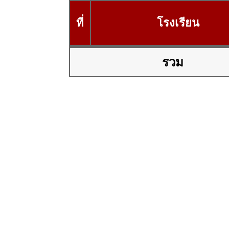
ที่
โรงเรียน
รวม