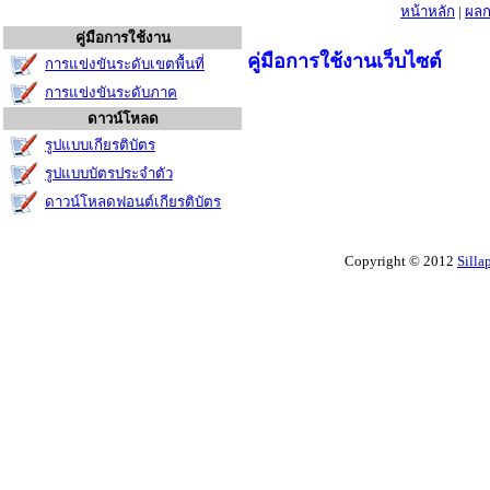
หน้าหลัก
|
ผลก
คู่มือการใช้งาน
คู่มือการใช้งานเว็บไซต์
การแข่งขันระดับเขตพื้นที่
การแข่งขันระดับภาค
ดาวน์โหลด
รูปแบบเกียรติบัตร
รูปแบบบัตรประจำตัว
ดาวน์โหลดฟอนต์เกียรติบัตร
Copyright © 2012
Silla