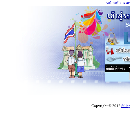
หน้าหลัก
|
ผลก
Copyright © 2012
Silla